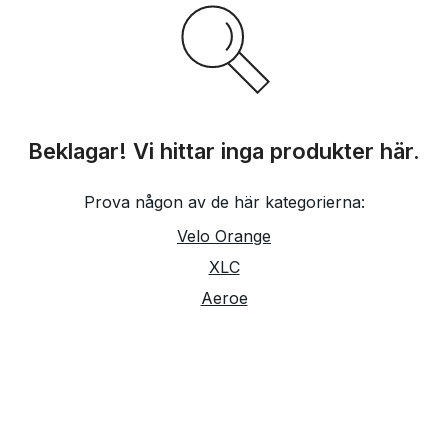
Beklagar! Vi hittar inga produkter här.
Prova någon av de här kategorierna:
Velo Orange
XLC
Aeroe