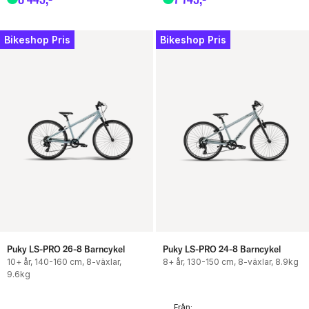
Bikeshop Pris
Bikeshop Pris
Puky LS-PRO 26-8 Barncykel
Puky LS-PRO 24-8 Barncykel
10+ år, 140-160 cm, 8-växlar,
8+ år, 130-150 cm, 8-växlar, 8.9kg
9.6kg
Från: