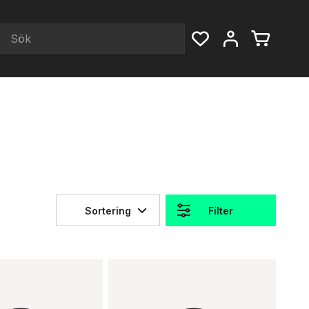
Sortering
Filter