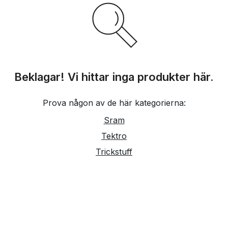
Beklagar! Vi hittar inga produkter här.
Prova någon av de här kategorierna:
Sram
Tektro
Trickstuff