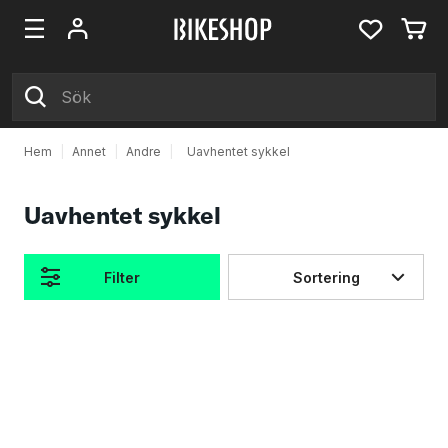
Hem
|
Annet
|
Andre
|
Uavhentet sykkel
Uavhentet sykkel
Filter
Sortering