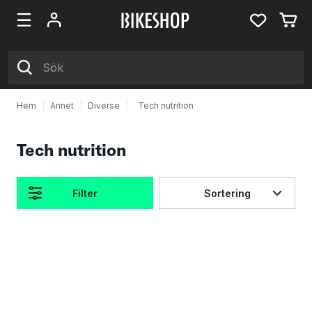
Hem
|
Annet
|
Diverse
|
Tech nutrition
Tech nutrition
Filter
Sortering