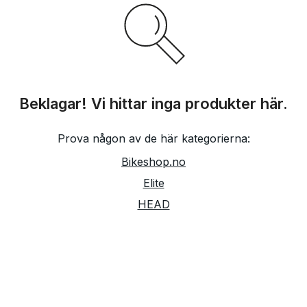
Beklagar! Vi hittar inga produkter här.
Prova någon av de här kategorierna:
Bikeshop.no
Elite
HEAD