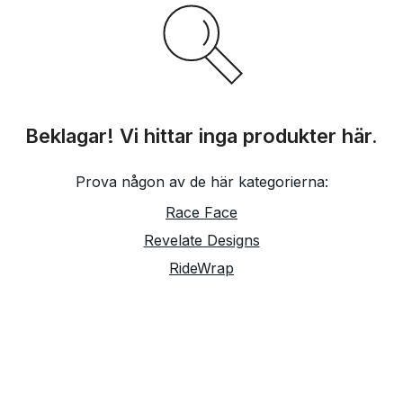
Beklagar! Vi hittar inga produkter här.
Prova någon av de här kategorierna:
Race Face
Revelate Designs
RideWrap