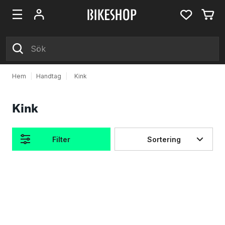
Hem
|
Handtag
|
Kink
Kink
Filter
Sortering