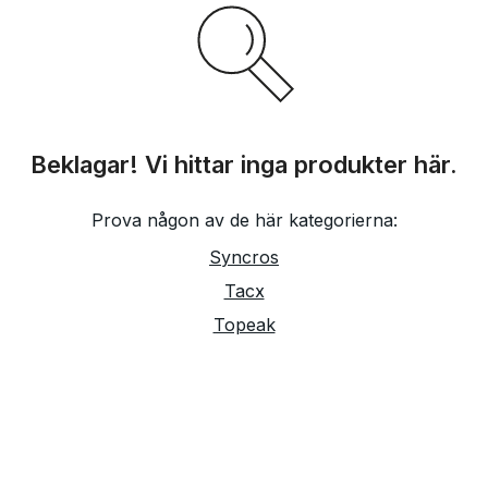
Beklagar! Vi hittar inga produkter här.
Prova någon av de här kategorierna:
Syncros
Tacx
Topeak