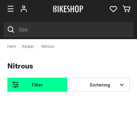
Hem
|
Kedjar
|
Nitrous
Nitrous
Filter
Sortering