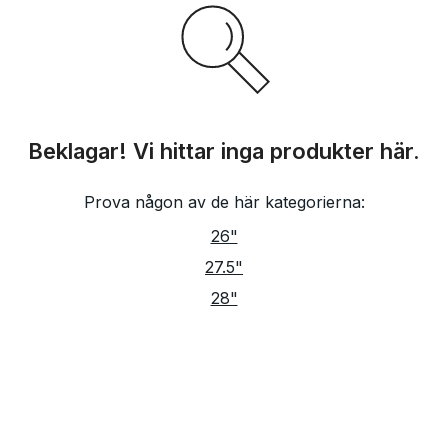
Beklagar! Vi hittar inga produkter här.
Prova någon av de här kategorierna:
26"
27.5"
28"