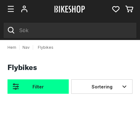
Hem
|
Nav
|
Flybikes
Flybikes
Filter
Sortering