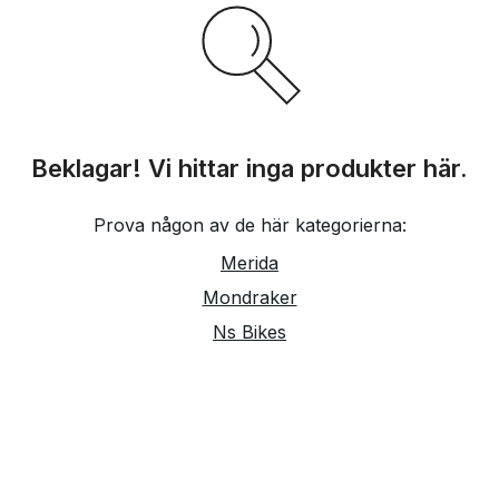
Beklagar! Vi hittar inga produkter här.
Prova någon av de här kategorierna:
Merida
Mondraker
Ns Bikes