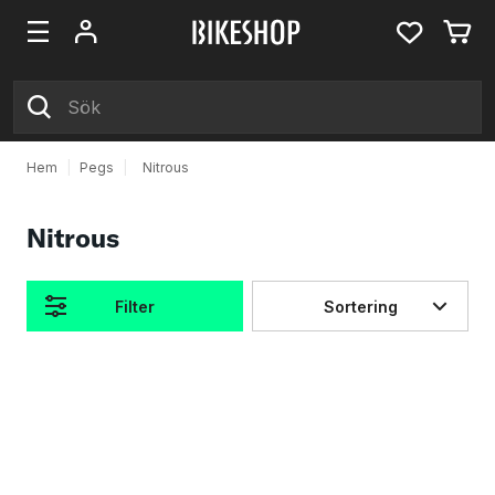
Hem
|
Pegs
|
Nitrous
Nitrous
Filter
Sortering