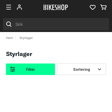
Hem
|
Styrlager
Styrlager
Filter
Sortering