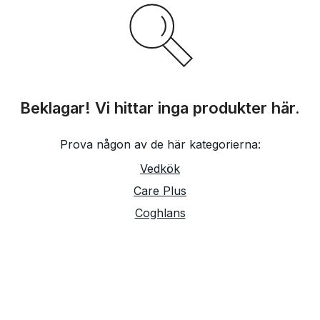
Beklagar! Vi hittar inga produkter här.
Prova någon av de här kategorierna:
Vedkök
Care Plus
Coghlans