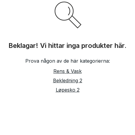
Beklagar! Vi hittar inga produkter här.
Prova någon av de här kategorierna:
Rens & Vask
Bekledning 2
Løpesko 2