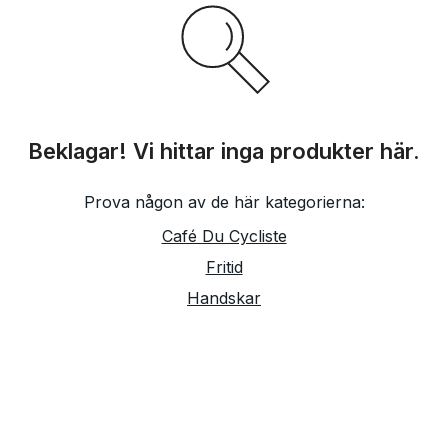
Beklagar! Vi hittar inga produkter här.
Prova någon av de här kategorierna:
Café Du Cycliste
Fritid
Handskar