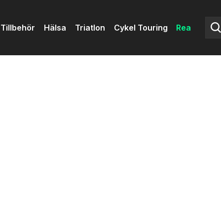
Tillbehör
Hälsa
Triatlon
Cykel Touring
Rea