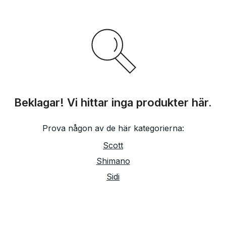
Beklagar! Vi hittar inga produkter här.
Prova någon av de här kategorierna:
Scott
Shimano
Sidi