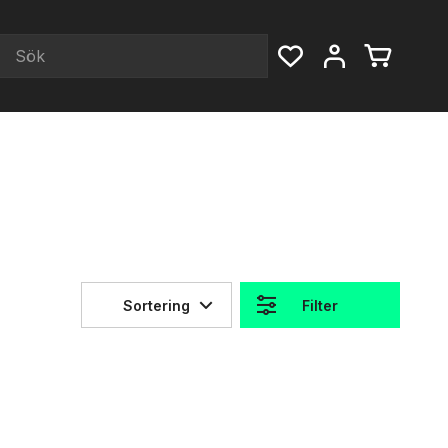
Sortering
Filter