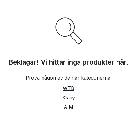
Beklagar! Vi hittar inga produkter här.
Prova någon av de här kategorierna:
WTB
Xtasy
AIM