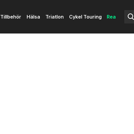
Tillbehör
Hälsa
Triatlon
Cykel Touring
Rea