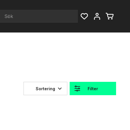
Sortering
Filter