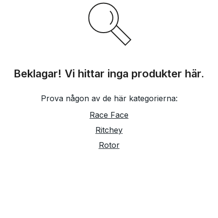
Beklagar! Vi hittar inga produkter här.
Prova någon av de här kategorierna:
Race Face
Ritchey
Rotor