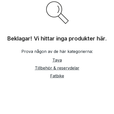
Beklagar! Vi hittar inga produkter här.
Prova någon av de här kategorierna:
Taya
Tillbehör & reservdelar
Fatbike