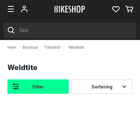
Hem
|
Bromsar
|
Tillbehör
|
Weldtite
Weldtite
Filter
Sortering