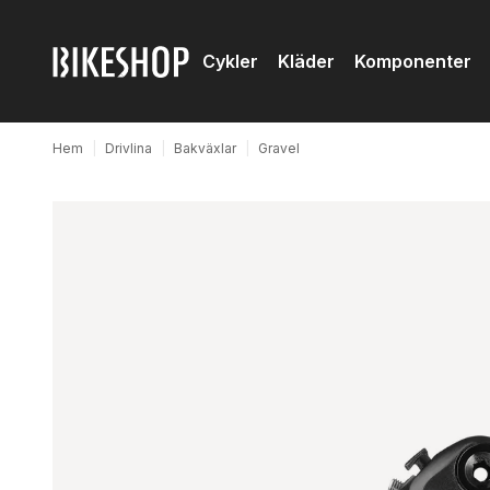
Cykler
Kläder
Komponenter
Hem
|
Drivlina
|
Bakväxlar
|
Gravel