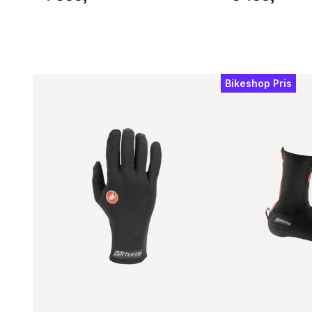
Bikeshop Pris