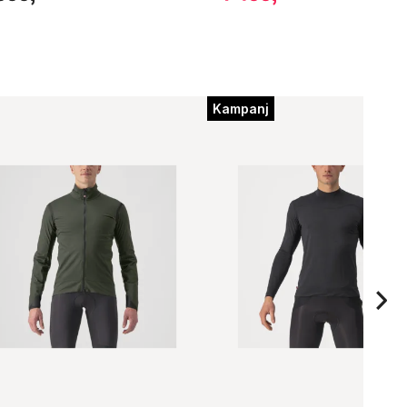
Kampanj