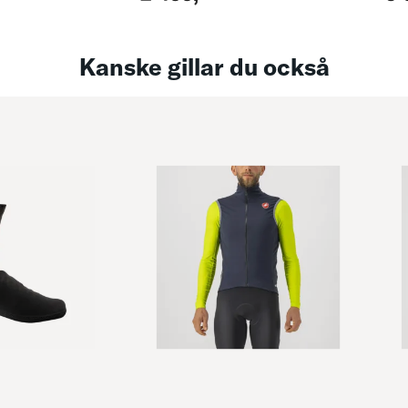
Kanske gillar du också