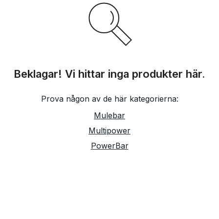
Beklagar! Vi hittar inga produkter här.
Prova någon av de här kategorierna:
Mulebar
Multipower
PowerBar