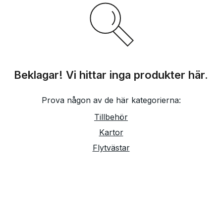
Beklagar! Vi hittar inga produkter här.
Prova någon av de här kategorierna:
Tillbehör
Kartor
Flytvästar