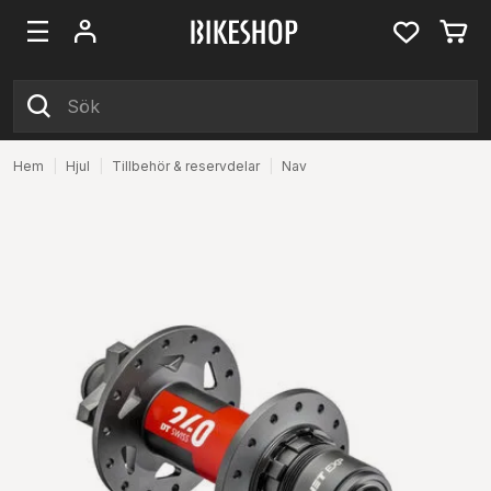
Hem
|
Hjul
|
Tillbehör & reservdelar
|
Nav