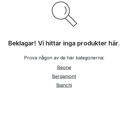
Beklagar! Vi hittar inga produkter här.
Prova någon av de här kategorierna:
Beone
Bergamont
Bianchi