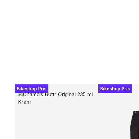
Bikeshop Pris
Bikeshop Pris