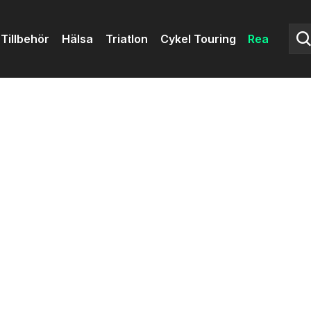
Tillbehör
Hälsa
Triatlon
Cykel Touring
Rea