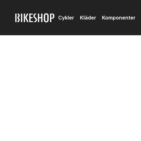
Cykler
Kläder
Komponenter