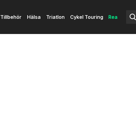
Tillbehör
Hälsa
Triatlon
Cykel Touring
Rea