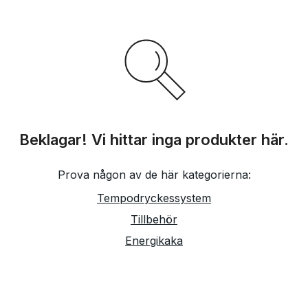
Beklagar! Vi hittar inga produkter här.
Prova någon av de här kategorierna:
Tempodryckessystem
Tillbehör
Energikaka