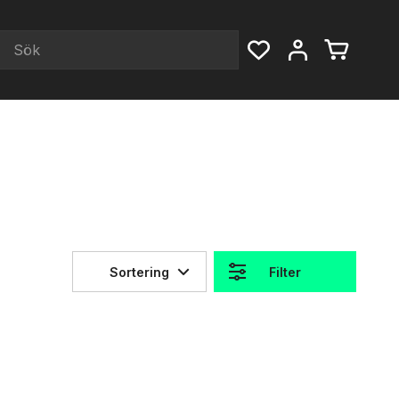
Sortering
Filter