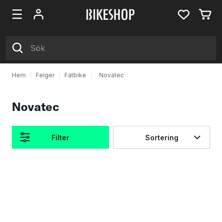
Hem
|
Felger
|
Fatbike
|
Novatec
Novatec
Filter
Sortering