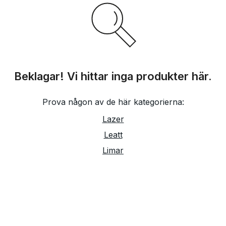
Beklagar! Vi hittar inga produkter här.
Prova någon av de här kategorierna:
Lazer
Leatt
Limar