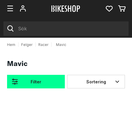
Hem
|
Felger
|
Racer
|
Mavic
Mavic
Filter
Sortering