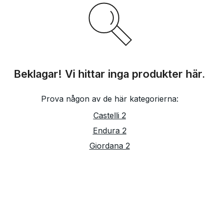
Beklagar! Vi hittar inga produkter här.
Prova någon av de här kategorierna:
Castelli 2
Endura 2
Giordana 2