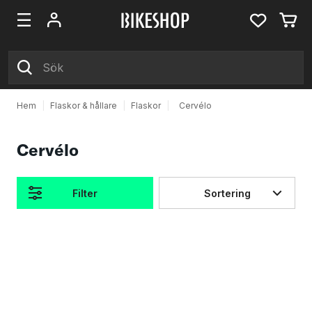
Hem
|
Flaskor & hållare
|
Flaskor
|
Cervélo
Cervélo
Filter
Sortering