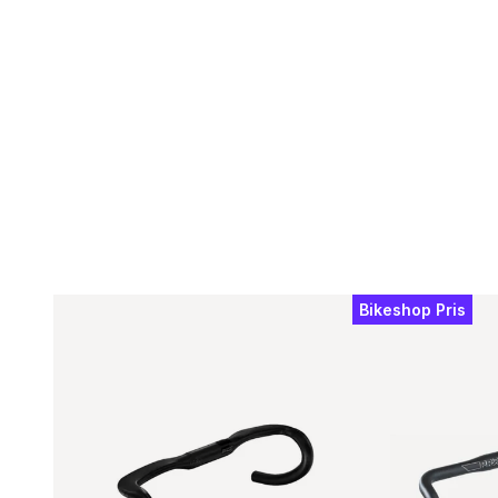
Bikeshop Pris