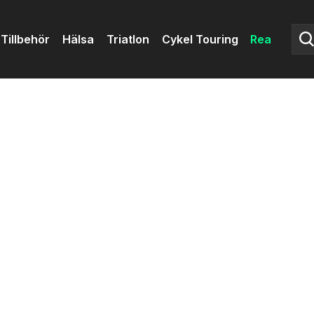
Tillbehör
Hälsa
Triatlon
Cykel Touring
Rea