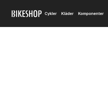
Cykler
Kläder
Komponenter