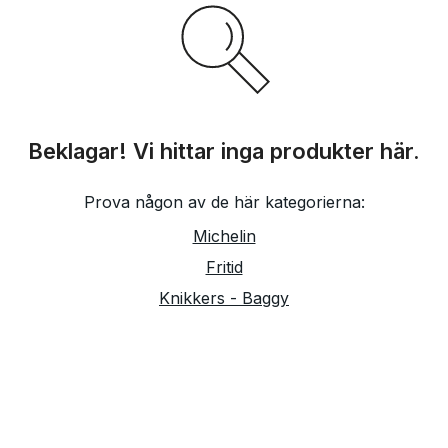
Beklagar! Vi hittar inga produkter här.
Prova någon av de här kategorierna:
Michelin
Fritid
Knikkers - Baggy