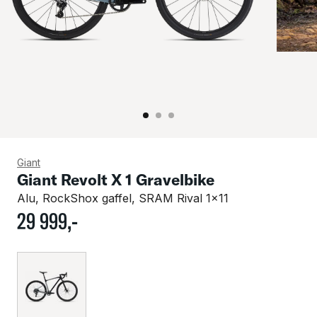
Giant
Giant Revolt X 1 Gravelbike
Alu, RockShox gaffel, SRAM Rival 1x11
29
999
,-