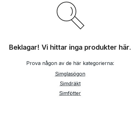
Beklagar! Vi hittar inga produkter här.
Prova någon av de här kategorierna:
Simglasögon
Simdräkt
Simfötter