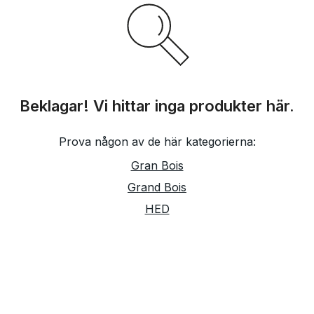
Beklagar! Vi hittar inga produkter här.
Prova någon av de här kategorierna:
Gran Bois
Grand Bois
HED