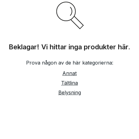
Beklagar! Vi hittar inga produkter här.
Prova någon av de här kategorierna:
Annat
Tältlina
Belysning