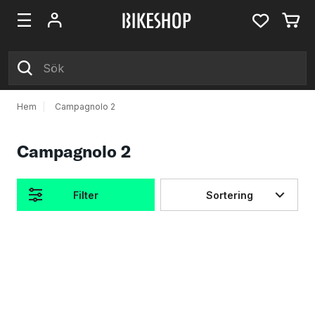
Hem
|
Campagnolo 2
Campagnolo 2
Filter
Sortering