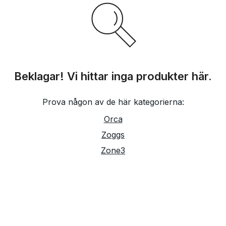
Beklagar! Vi hittar inga produkter här.
Prova någon av de här kategorierna:
Orca
Zoggs
Zone3