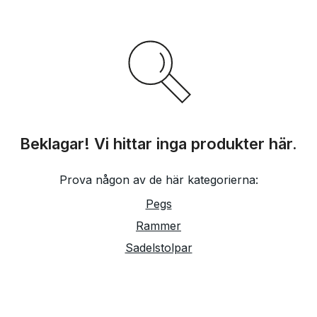
Beklagar! Vi hittar inga produkter här.
Prova någon av de här kategorierna:
Pegs
Rammer
Sadelstolpar