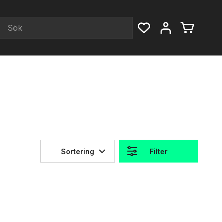
Sortering
Filter