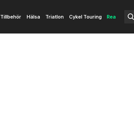
Tillbehör
Hälsa
Triatlon
Cykel Touring
Rea