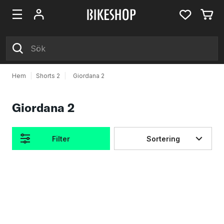
Hem
|
Shorts 2
|
Giordana 2
Giordana 2
Filter
Sortering