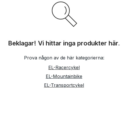
Beklagar! Vi hittar inga produkter här.
Prova någon av de här kategorierna:
EL-Racercykel
EL-Mountainbike
EL-Transportcykel