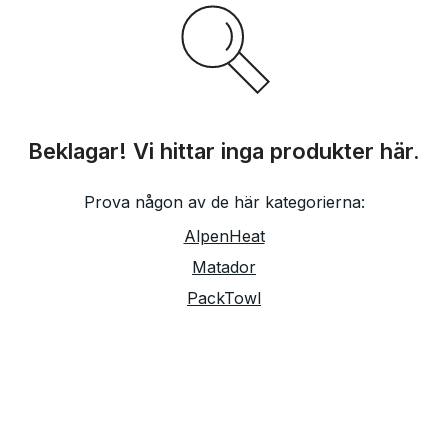
Beklagar! Vi hittar inga produkter här.
Prova någon av de här kategorierna:
AlpenHeat
Matador
PackTowl