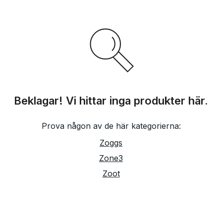
Beklagar! Vi hittar inga produkter här.
Prova någon av de här kategorierna:
Zoggs
Zone3
Zoot