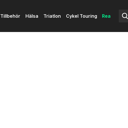
Tillbehör
Hälsa
Triatlon
Cykel Touring
Rea