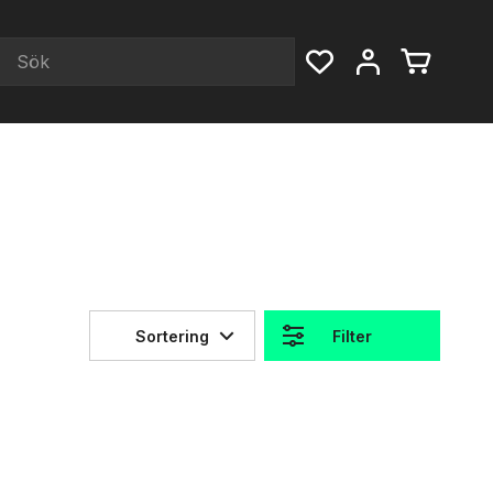
Sortering
Filter