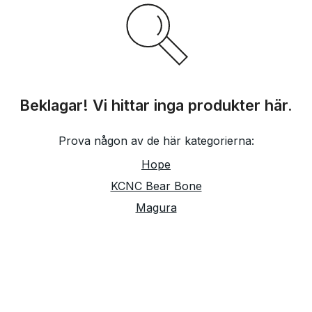
Beklagar! Vi hittar inga produkter här.
Prova någon av de här kategorierna:
Hope
KCNC Bear Bone
Magura