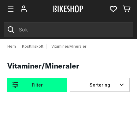
Hem
|
Kosttillskott
|
Vitaminer/Mineraler
Vitaminer/Mineraler
Filter
Sortering