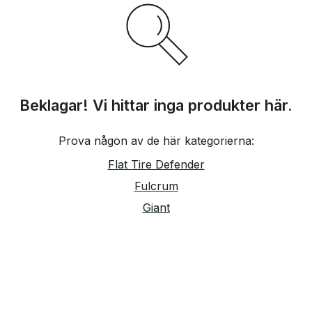
Beklagar! Vi hittar inga produkter här.
Prova någon av de här kategorierna:
Flat Tire Defender
Fulcrum
Giant