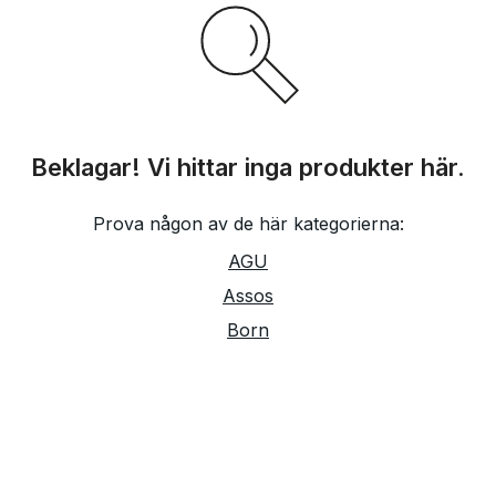
Beklagar! Vi hittar inga produkter här.
Prova någon av de här kategorierna:
AGU
Assos
Born