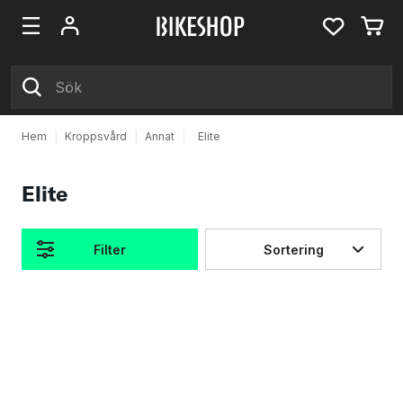
Hem
|
Kroppsvård
|
Annat
|
Elite
Elite
Filter
Sortering