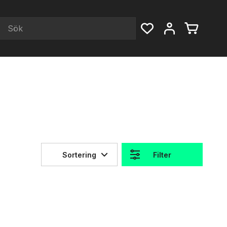
Sortering
Filter