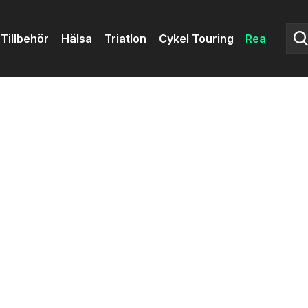
Tillbehör
Hälsa
Triatlon
Cykel Touring
Rea