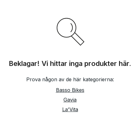
Beklagar! Vi hittar inga produkter här.
Prova någon av de här kategorierna:
Basso Bikes
Gavia
La'Vita