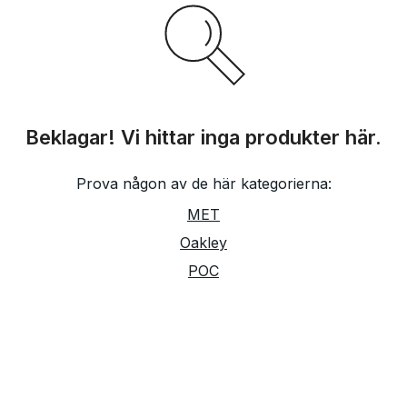
Beklagar! Vi hittar inga produkter här.
Prova någon av de här kategorierna:
MET
Oakley
POC