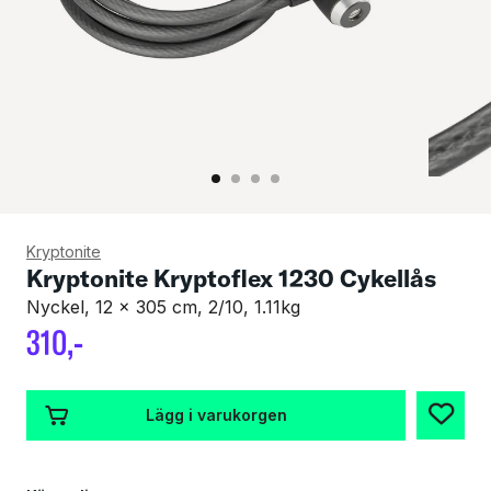
Kryptonite
Kryptonite Kryptoflex 1230 Cykellås
Nyckel, 12 x 305 cm, 2/10, 1.11kg
310
,-
Lägg i varukorgen