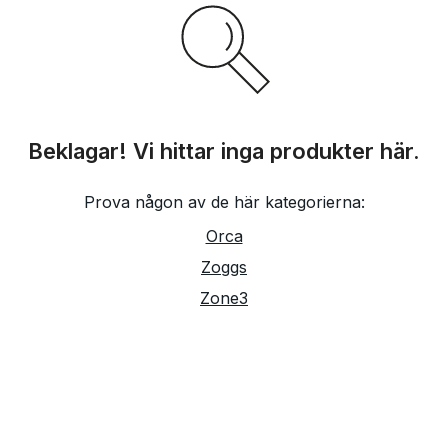
Beklagar! Vi hittar inga produkter här.
Prova någon av de här kategorierna:
Orca
Zoggs
Zone3