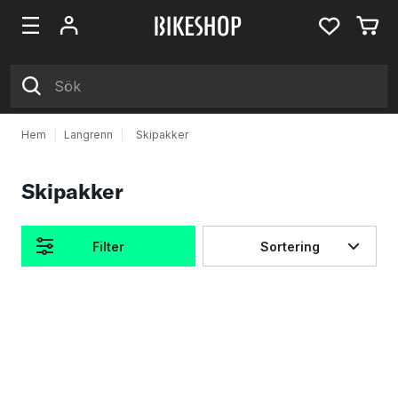
Hem
|
Langrenn
|
Skipakker
Skipakker
Filter
Sortering