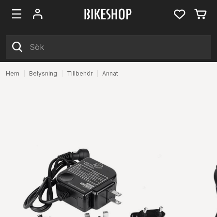
Hem
|
Belysning
|
Tillbehör
|
Annat