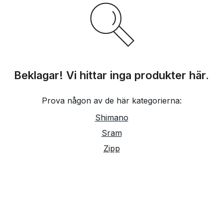
Beklagar! Vi hittar inga produkter här.
Prova någon av de här kategorierna:
Shimano
Sram
Zipp